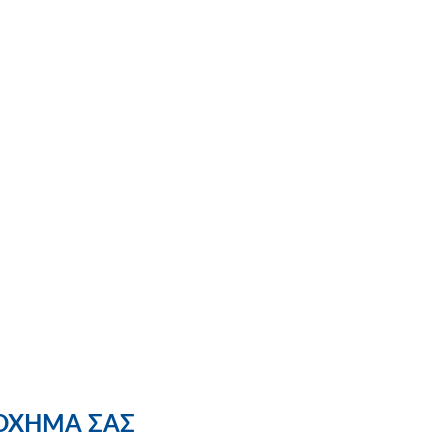
 ΟΧΗΜΑ ΣΑΣ