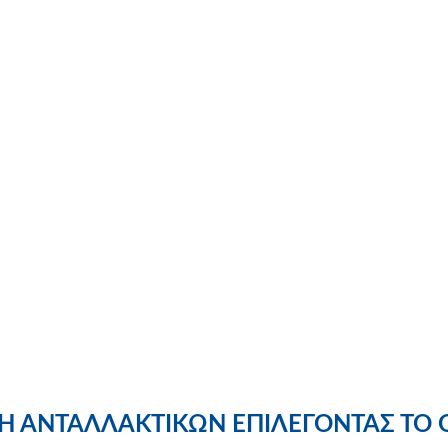
 ΑΝΤΑΛΛΑΚΤΙΚΩΝ ΕΠΙΛΕΓΟΝΤΑΣ ΤΟ