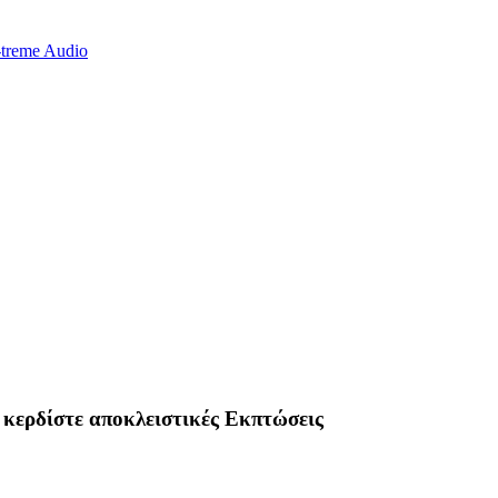
 κερδίστε αποκλειστικές Εκπτώσεις