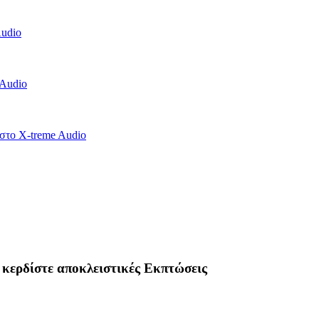
 κερδίστε αποκλειστικές Εκπτώσεις