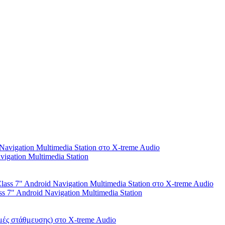
igation Multimedia Station
ss 7" Android Navigation Multimedia Station