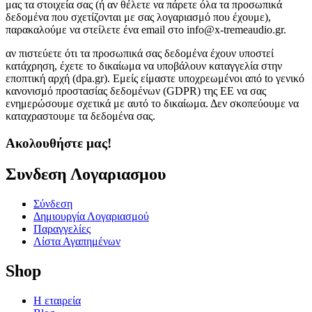
μας τα στοιχεία σας (ή αν θέλετε να πάρετε όλα τα προσωπικά
δεδομένα που σχετίζονται με σας λογαριασμό που έχουμε),
παρακαλούμε να στείλετε ένα email στο info@x-tremeaudio.gr.
αν πιστεύετε ότι τα προσωπικά σας δεδομένα έχουν υποστεί
κατάχρηση, έχετε το δικαίωμα να υποβάλουν καταγγελία στην
εποπτική αρχή (dpa.gr). Εμείς είμαστε υποχρεωμένοι από to γενικό
κανονισμό προστασίας δεδομένων (GDPR) της ΕΕ να σας
ενημερώσουμε σχετικά με αυτό το δικαίωμα. Δεν σκοπεύουμε να
καταχραστουμε τα δεδομένα σας.
Ακολουθήστε μας!
Συνδεση Λογαριασμου​
Σύνδεση
Δημιουργία Λογαριασμού
Παραγγελίες
Λίστα Αγαπημένων
Shop
Η εταιρεία