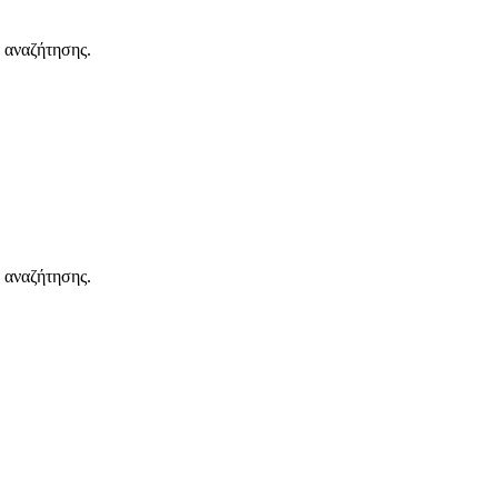
 αναζήτησης.
 αναζήτησης.